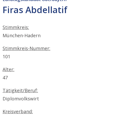
Firas Abdellatif
Stimmkreis:
München-Hadern
Stimmkreis-Nummer:
101
Alter:
47
Tätigkeit/Beruf:
Diplomvolkswirt
Kreisverband: