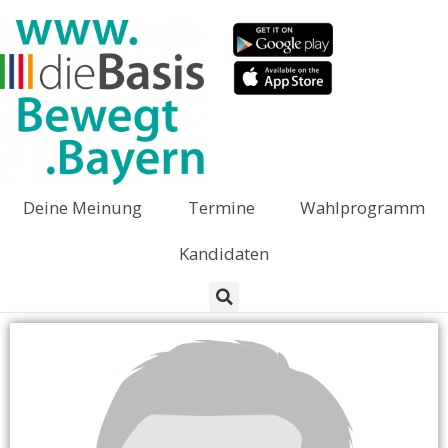
Deine Meinung
Termine
Wahlprogramm
Kandidaten